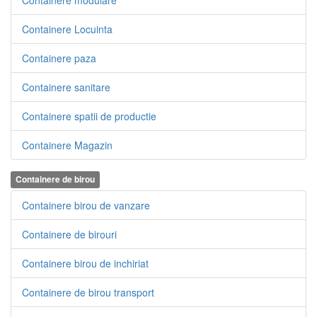
Containere modulare
Containere Locuinta
Containere paza
Containere sanitare
Containere spatii de productie
Containere Magazin
Containere de birou
Containere birou de vanzare
Containere de birouri
Containere birou de inchiriat
Containere de birou transport