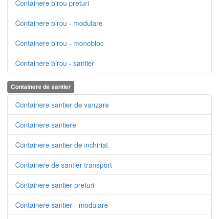
Containere birou preturi
Containere birou - modulare
Containere birou - monobloc
Containere birou - santier
Containere de santier
Containere santier de vanzare
Containere santiere
Containere santier de inchiriat
Containere de santier transport
Containere santier preturi
Containere santier - modulare