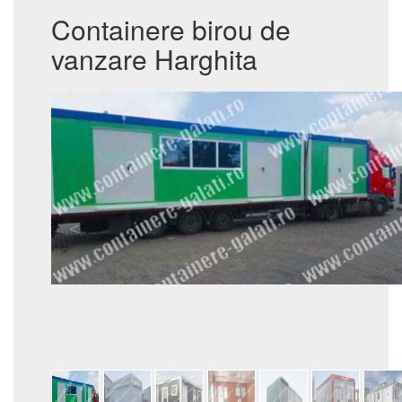
Containere birou de
vanzare Harghita