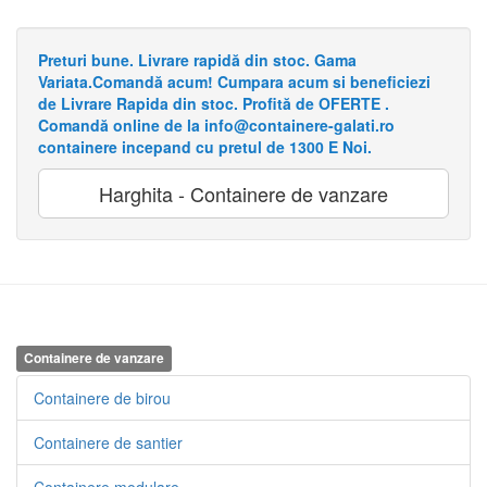
Preturi bune. Livrare rapidă din stoc. Gama
Variata.Comandă acum! Cumpara acum si beneficiezi
de Livrare Rapida din stoc. Profită de OFERTE .
Comandă online de la info@containere-galati.ro
containere incepand cu pretul de 1300 E Noi.
Harghita - Containere de vanzare
Containere de vanzare
Containere de birou
Containere de santier